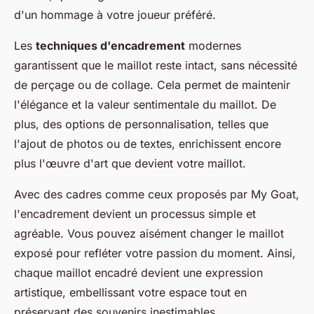
d'un hommage à votre joueur préféré.
Les
techniques d'encadrement
modernes
garantissent que le maillot reste intact, sans nécessité
de perçage ou de collage. Cela permet de maintenir
l'élégance et la valeur sentimentale du maillot. De
plus, des options de personnalisation, telles que
l'ajout de photos ou de textes, enrichissent encore
plus l'œuvre d'art que devient votre maillot.
Avec des cadres comme ceux proposés par My Goat,
l'encadrement devient un processus simple et
agréable. Vous pouvez aisément changer le maillot
exposé pour refléter votre passion du moment. Ainsi,
chaque maillot encadré devient une expression
artistique, embellissant votre espace tout en
préservant des souvenirs inestimables.