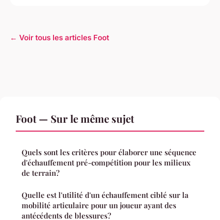
← Voir tous les articles Foot
Foot — Sur le même sujet
Quels sont les critères pour élaborer une séquence
d'échauffement pré-compétition pour les milieux
de terrain?
Quelle est l'utilité d'un échauffement ciblé sur la
mobilité articulaire pour un joueur ayant des
antécédents de blessures?