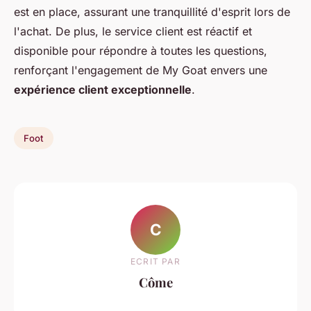
est en place, assurant une tranquillité d'esprit lors de
l'achat. De plus, le service client est réactif et
disponible pour répondre à toutes les questions,
renforçant l'engagement de My Goat envers une
expérience client exceptionnelle
.
Foot
C
ECRIT PAR
Côme