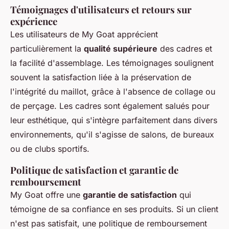
Témoignages d'utilisateurs et retours sur
expérience
Les utilisateurs de My Goat apprécient
particulièrement la
qualité supérieure
des cadres et
la facilité d'assemblage. Les témoignages soulignent
souvent la satisfaction liée à la préservation de
l'intégrité du maillot, grâce à l'absence de collage ou
de perçage. Les cadres sont également salués pour
leur esthétique, qui s'intègre parfaitement dans divers
environnements, qu'il s'agisse de salons, de bureaux
ou de clubs sportifs.
Politique de satisfaction et garantie de
remboursement
My Goat offre une
garantie de satisfaction
qui
témoigne de sa confiance en ses produits. Si un client
n'est pas satisfait, une politique de remboursement