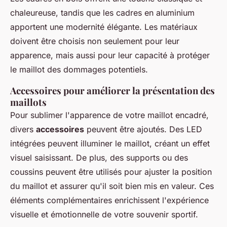
chaleureuse, tandis que les cadres en aluminium
apportent une modernité élégante. Les matériaux
doivent être choisis non seulement pour leur
apparence, mais aussi pour leur capacité à protéger
le maillot des dommages potentiels.
Accessoires pour améliorer la présentation des
maillots
Pour sublimer l'apparence de votre maillot encadré,
divers
accessoires
peuvent être ajoutés. Des LED
intégrées peuvent illuminer le maillot, créant un effet
visuel saisissant. De plus, des supports ou des
coussins peuvent être utilisés pour ajuster la position
du maillot et assurer qu'il soit bien mis en valeur. Ces
éléments complémentaires enrichissent l'expérience
visuelle et émotionnelle de votre souvenir sportif.