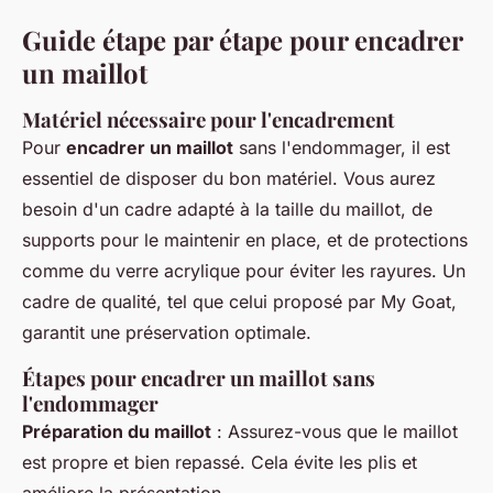
Guide étape par étape pour encadrer
un maillot
Matériel nécessaire pour l'encadrement
Pour
encadrer un maillot
sans l'endommager, il est
essentiel de disposer du bon matériel. Vous aurez
besoin d'un cadre adapté à la taille du maillot, de
supports pour le maintenir en place, et de protections
comme du verre acrylique pour éviter les rayures. Un
cadre de qualité, tel que celui proposé par My Goat,
garantit une préservation optimale.
Étapes pour encadrer un maillot sans
l'endommager
Préparation du maillot
: Assurez-vous que le maillot
est propre et bien repassé. Cela évite les plis et