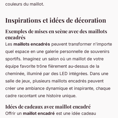
couleurs du maillot.
Inspirations et idées de décoration
Exemples de mises en scène avec des maillots
encadrés
Les
maillots encadrés
peuvent transformer n'importe
quel espace en une galerie personnelle de souvenirs
sportifs. Imaginez un salon où un maillot de votre
équipe favorite trône fièrement au-dessus de la
cheminée, illuminé par des LED intégrées. Dans une
salle de jeux, plusieurs maillots encadrés peuvent
créer une ambiance dynamique et inspirante, chaque
cadre racontant une histoire unique.
Idées de cadeaux avec maillot encadré
Offrir un
maillot encadré
est une idée cadeau