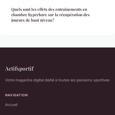
Quels sont les effets des entraînements en
chambre hyperbare sur la récupération des
joueurs de haut niveau?
Actifsportif
Votre magazine digital dédié à toutes les passions sportives
NAVIGATION
Accueil