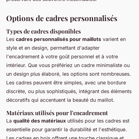
Options de cadres personnalisés
Types de cadres disponibles
Les
cadres personnalisés pour maillots
varient en
style et en design, permettant d'adapter
l'encadrement à votre goût personnel et à votre
intérieur. Que vous préfériez un cadre minimaliste ou
un design plus élaboré, les options sont nombreuses.
Les cadres peuvent être simples, avec une bordure
discrète, ou plus sophistiqués, intégrant des éléments
décoratifs qui accentuent la beauté du maillot.
Matériaux utilisés pour l'encadrement
La
qualité des matériaux
utilisés pour les cadres est
essentielle pour garantir la durabilité et l'esthétique.
Les cadres en bois offrent une touche classique et