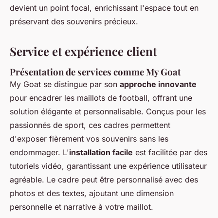
devient un point focal, enrichissant l'espace tout en
préservant des souvenirs précieux.
Service et expérience client
Présentation de services comme My Goat
My Goat se distingue par son
approche innovante
pour encadrer les maillots de football, offrant une
solution élégante et personnalisable. Conçus pour les
passionnés de sport, ces cadres permettent
d'exposer fièrement vos souvenirs sans les
endommager. L'
installation facile
est facilitée par des
tutoriels vidéo, garantissant une expérience utilisateur
agréable. Le cadre peut être personnalisé avec des
photos et des textes, ajoutant une dimension
personnelle et narrative à votre maillot.