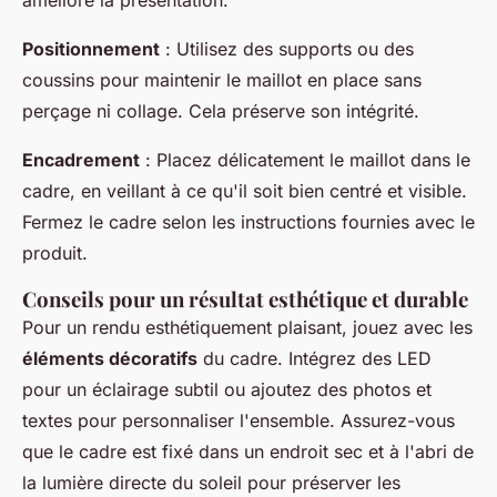
améliore la présentation.
Positionnement
: Utilisez des supports ou des
coussins pour maintenir le maillot en place sans
perçage ni collage. Cela préserve son intégrité.
Encadrement
: Placez délicatement le maillot dans le
cadre, en veillant à ce qu'il soit bien centré et visible.
Fermez le cadre selon les instructions fournies avec le
produit.
Conseils pour un résultat esthétique et durable
Pour un rendu esthétiquement plaisant, jouez avec les
éléments décoratifs
du cadre. Intégrez des LED
pour un éclairage subtil ou ajoutez des photos et
textes pour personnaliser l'ensemble. Assurez-vous
que le cadre est fixé dans un endroit sec et à l'abri de
la lumière directe du soleil pour préserver les