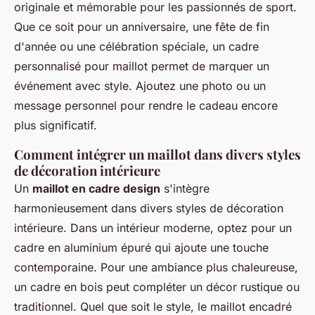
originale et mémorable pour les passionnés de sport.
Que ce soit pour un anniversaire, une fête de fin
d'année ou une célébration spéciale, un cadre
personnalisé pour maillot permet de marquer un
événement avec style. Ajoutez une photo ou un
message personnel pour rendre le cadeau encore
plus significatif.
Comment intégrer un maillot dans divers styles
de décoration intérieure
Un
maillot en cadre design
s'intègre
harmonieusement dans divers styles de décoration
intérieure. Dans un intérieur moderne, optez pour un
cadre en aluminium épuré qui ajoute une touche
contemporaine. Pour une ambiance plus chaleureuse,
un cadre en bois peut compléter un décor rustique ou
traditionnel. Quel que soit le style, le maillot encadré