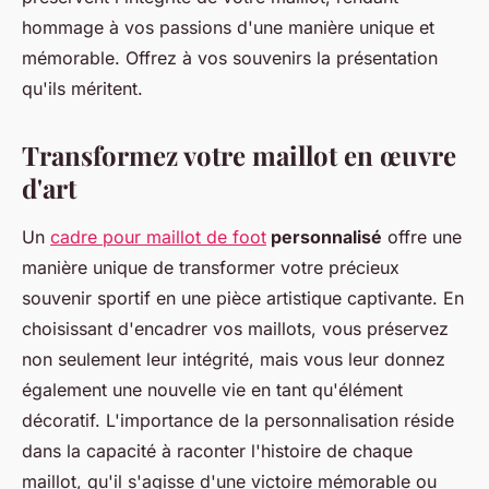
hommage à vos passions d'une manière unique et
mémorable. Offrez à vos souvenirs la présentation
qu'ils méritent.
Transformez votre maillot en œuvre
d'art
Un
cadre pour maillot de foot
personnalisé
offre une
manière unique de transformer votre précieux
souvenir sportif en une pièce artistique captivante. En
choisissant d'encadrer vos maillots, vous préservez
non seulement leur intégrité, mais vous leur donnez
également une nouvelle vie en tant qu'élément
décoratif. L'importance de la personnalisation réside
dans la capacité à raconter l'histoire de chaque
maillot, qu'il s'agisse d'une victoire mémorable ou